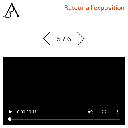
Retour à l'exposition
5
/
6