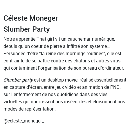
Céleste Moneger
Slumber Party
Notre apprentie That girl vit un cauchemar numérique,
depuis qu’un coeur de pierre a infiltré son système...
Persuadée d’être "la reine des mornings routines", elle est
contrainte de se battre contre des chatons et autres virus
qui contaminent l’organisation de son bureau d’ordinateur.
Slumber party
est un desktop movie, réalisé essentiellement
en capture d’écran, entre jeux vidéo et animation de PNG,
sur l’enfermement de nos quotidiens dans des vies
virtuelles qui nourrissent nos insécurités et cloisonnent nos
modes de représentation.
@celeste_moneger_