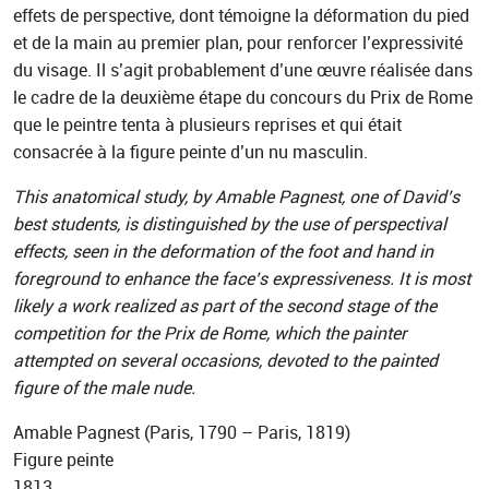
effets de perspective, dont témoigne la déformation du pied
et de la main au premier plan, pour renforcer l’expressivité
du visage. Il s’agit probablement d’une œuvre réalisée dans
le cadre de la deuxième étape du concours du Prix de Rome
que le peintre tenta à plusieurs reprises et qui était
consacrée à la figure peinte d’un nu masculin.
This anatomical study, by Amable Pagnest, one of David’s
best students, is distinguished by the use of perspectival
effects, seen in the deformation of the foot and hand in
foreground to enhance the face’s expressiveness. It is most
likely a work realized as part of the second stage of the
competition for the Prix de Rome, which the painter
attempted on several occasions, devoted to the painted
figure of the male nude.
Amable Pagnest (Paris, 1790 – Paris, 1819)
Figure peinte
1813