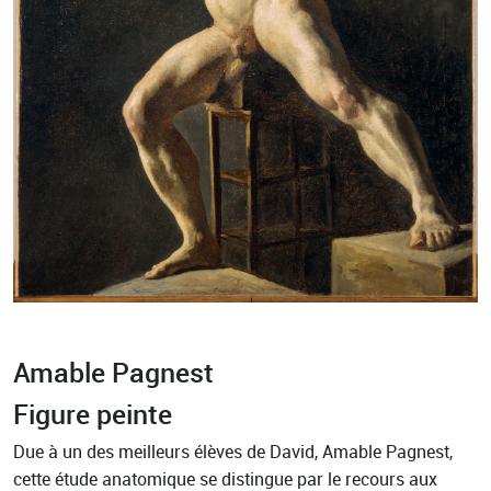
Amable Pagnest
Figure peinte
Due à un des meilleurs élèves de David, Amable Pagnest,
cette étude anatomique se distingue par le recours aux