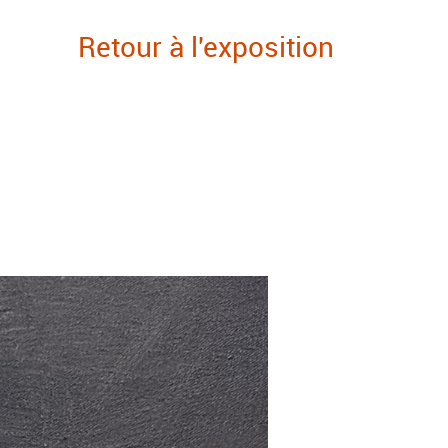
Retour à l'exposition