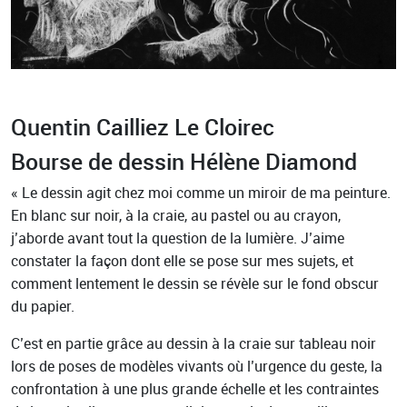
Quentin Cailliez Le Cloirec
Bourse de dessin Hélène Diamond
« Le dessin agit chez moi comme un miroir de ma peinture.
En blanc sur noir, à la craie, au pastel ou au crayon,
j’aborde avant tout la question de la lumière. J’aime
constater la façon dont elle se pose sur mes sujets, et
comment lentement le dessin se révèle sur le fond obscur
du papier.
C’est en partie grâce au dessin à la craie sur tableau noir
lors de poses de modèles vivants où l’urgence du geste, la
confrontation à une plus grande échelle et les contraintes