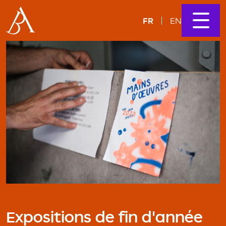
FR
EN
Expositions de fin d'année