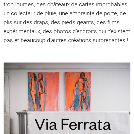
trop lourdes, des châteaux de cartes improbables,
un collecteur de pluie, une empreinte de porte, de
plis sur des draps, des pieds géants, des films
expérimentaux, des photos d’endroits qui n’existent
pas et beaucoup d’autres créations surprenantes !