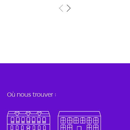
Où nous trouver :