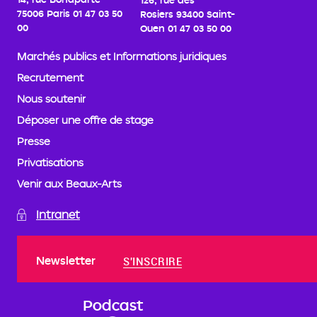
75006 Paris
01 47 03 50
Rosiers
93400 Saint-
00
Ouen
01 47 03 50 00
Marchés publics et Informations juridiques
Recrutement
Nous soutenir
Déposer une offre de stage
Presse
Privatisations
Venir aux Beaux-Arts
Intranet
Newsletter
S'INSCRIRE
Podcast