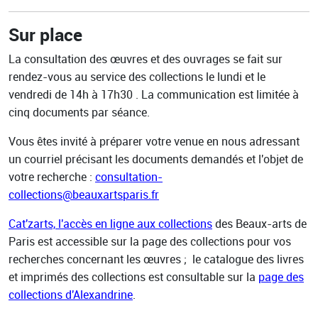
Sur place
La consultation des œuvres et des ouvrages se fait sur
rendez-vous au service des collections le lundi et le
vendredi de 14h à 17h30 . La communication est limitée à
cinq documents par séance.
Vous êtes invité à préparer votre venue en nous adressant
un courriel précisant les documents demandés et l'objet de
votre recherche :
consultation-
collections@beauxartsparis.fr
Cat'zarts, l'accès en ligne aux collections
des Beaux-arts de
Paris est accessible sur la page des collections pour vos
recherches concernant les œuvres ; le catalogue des livres
et imprimés des collections est consultable sur la
page des
collections d'Alexandrine
.