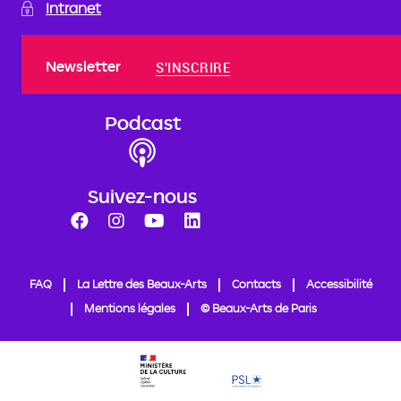
Intranet
Newsletter
S'INSCRIRE
Podcast
Suivez-nous
FAQ
La Lettre des Beaux-Arts
Contacts
Accessibilité
Mentions légales
© Beaux-Arts de Paris