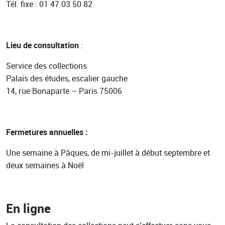
Tél. fixe : 01 47 03 50 82
Lieu de consultation
:
Service des collections
Palais des études, escalier gauche
14, rue Bonaparte – Paris 75006
Fermetures annuelles :
Une semaine à Pâques, de mi-juillet à début septembre et
deux semaines à Noël
En ligne