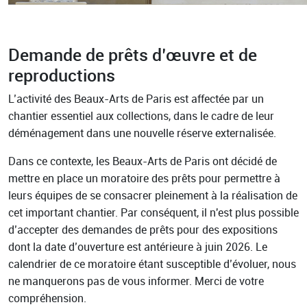
Demande de prêts d’œuvre et de
reproductions
L’activité des Beaux-Arts de Paris est affectée par un
chantier essentiel aux collections, dans le cadre de leur
déménagement dans une nouvelle réserve externalisée.
Dans ce contexte, les Beaux-Arts de Paris ont décidé de
mettre en place un moratoire des prêts pour permettre à
leurs équipes de se consacrer pleinement à la réalisation de
cet important chantier. Par conséquent, il n'est plus possible
d’accepter des demandes de prêts pour des expositions
dont la date d’ouverture est antérieure à juin 2026. Le
calendrier de ce moratoire étant susceptible d’évoluer, nous
ne manquerons pas de vous informer. Merci de votre
compréhension.