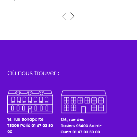
Où nous trouver :
14, rue Bonaparte
126, rue des
75006 Paris
01 47 03 50
Rosiers
93400 Saint-
00
Ouen
01 47 03 50 00