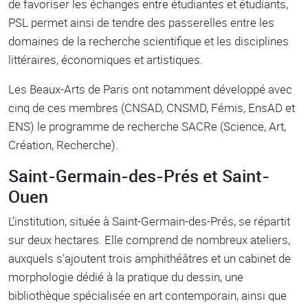
de favoriser les échanges entre étudiantes et étudiants,
PSL permet ainsi de tendre des passerelles entre les
domaines de la recherche scientiﬁque et les disciplines
littéraires, économiques et artistiques.
Les Beaux-Arts de Paris ont notamment développé avec
cinq de ces membres (CNSAD, CNSMD, Fémis, EnsAD et
ENS) le programme de recherche SACRe (Science, Art,
Création, Recherche).
Saint-Germain-des-Prés et Saint-
Ouen
L’institution, située à Saint-Germain-des-Prés, se répartit
sur deux hectares. Elle comprend de nombreux ateliers,
auxquels s’ajoutent trois amphithéâtres et un cabinet de
morphologie dédié à la pratique du dessin, une
bibliothèque spécialisée en art contemporain, ainsi que