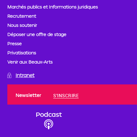
Marchés publics et Informations juridiques
Recrutement
Nous soutenir
Déposer une offre de stage
Presse
Privatisations
Venir aux Beaux-Arts
Intranet
Newsletter
S'INSCRIRE
Podcast