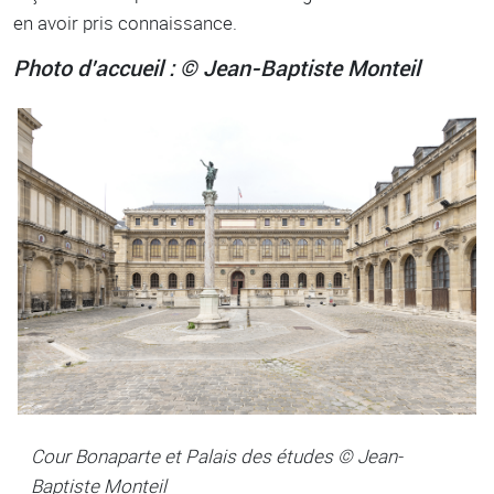
en avoir pris connaissance.
Photo d’accueil : © Jean-Baptiste Monteil
Cour Bonaparte et Palais des études © Jean-
Baptiste Monteil