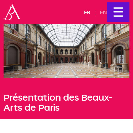
FR
EN
Présentation des Beaux-
Arts de Paris