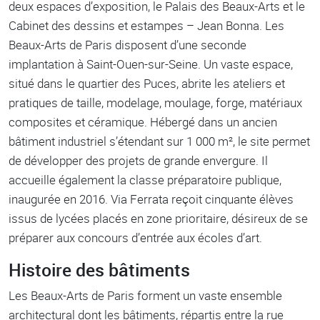
deux espaces d’exposition, le Palais des Beaux-Arts et le
Cabinet des dessins et estampes – Jean Bonna. Les
Beaux-Arts de Paris disposent d’une seconde
implantation à Saint-Ouen-sur-Seine. Un vaste espace,
situé dans le quartier des Puces, abrite les ateliers et
pratiques de taille, modelage, moulage, forge, matériaux
composites et céramique. Hébergé dans un ancien
bâtiment industriel s’étendant sur 1 000 m², le site permet
de développer des projets de grande envergure. Il
accueille également la classe préparatoire publique,
inaugurée en 2016. Via Ferrata reçoit cinquante élèves
issus de lycées placés en zone prioritaire, désireux de se
préparer aux concours d’entrée aux écoles d’art.
Histoire des bâtiments
Les Beaux-Arts de Paris forment un vaste ensemble
architectural dont les bâtiments, répartis entre la rue