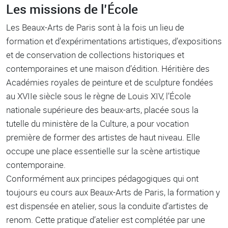
Les missions de l’École
Les Beaux-Arts de Paris sont à la fois un lieu de
formation et d’expérimentations artistiques, d’expositions
et de conservation de collections historiques et
contemporaines et une maison d’édition. Héritière des
Académies royales de peinture et de sculpture fondées
au XVIIe siècle sous le règne de Louis XIV, l’École
nationale supérieure des beaux-arts, placée sous la
tutelle du ministère de la Culture, a pour vocation
première de former des artistes de haut niveau. Elle
occupe une place essentielle sur la scène artistique
contemporaine.
Conformément aux principes pédagogiques qui ont
toujours eu cours aux Beaux-Arts de Paris, la formation y
est dispensée en atelier, sous la conduite d’artistes de
renom. Cette pratique d’atelier est complétée par une