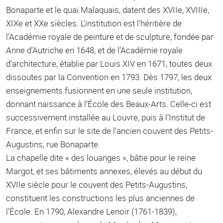
Bonaparte et le quai Malaquais, datent des XVIIe, XVIIIe,
XIXe et XXe siècles. L’institution est l’héritière de
l’Académie royale de peinture et de sculpture, fondée par
Anne d’Autriche en 1648, et de l’Académie royale
d’architecture, établie par Louis XIV en 1671, toutes deux
dissoutes par la Convention en 1793. Dès 1797, les deux
enseignements fusionnent en une seule institution,
donnant naissance à l’École des Beaux-Arts. Celle-ci est
successivement installée au Louvre, puis à l’Institut de
France, et enﬁn sur le site de l’ancien couvent des Petits-
Augustins, rue Bonaparte.
La chapelle dite « des louanges », bâtie pour le reine
Margot, et ses bâtiments annexes, élevés au début du
XVIIe siècle pour le couvent des Petits-Augustins,
constituent les constructions les plus anciennes de
l’École. En 1790, Alexandre Lenoir (1761-1839),