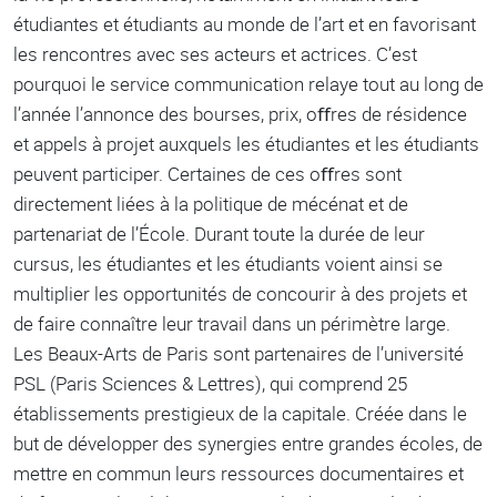
étudiantes et étudiants au monde de l’art et en favorisant
les rencontres avec ses acteurs et actrices. C’est
pourquoi le service communication relaye tout au long de
l’année l’annonce des bourses, prix, oﬀres de résidence
et appels à projet auxquels les étudiantes et les étudiants
peuvent participer. Certaines de ces oﬀres sont
directement liées à la politique de mécénat et de
partenariat de l’École. Durant toute la durée de leur
cursus, les étudiantes et les étudiants voient ainsi se
multiplier les opportunités de concourir à des projets et
de faire connaître leur travail dans un périmètre large.
Les Beaux-Arts de Paris sont partenaires de l’université
PSL (Paris Sciences & Lettres), qui comprend 25
établissements prestigieux de la capitale. Créée dans le
but de développer des synergies entre grandes écoles, de
mettre en commun leurs ressources documentaires et