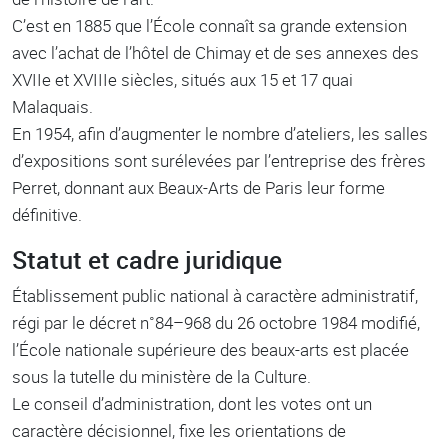
C’est en 1885 que l’École connaît sa grande extension
avec l’achat de l’hôtel de Chimay et de ses annexes des
XVIIe et XVIIIe siècles, situés aux 15 et 17 quai
Malaquais.
En 1954, aﬁn d’augmenter le nombre d’ateliers, les salles
d’expositions sont surélevées par l’entreprise des frères
Perret, donnant aux Beaux-Arts de Paris leur forme
déﬁnitive.
Statut et cadre juridique
Établissement public national à caractère administratif,
régi par le décret n˚84–968 du 26 octobre 1984 modiﬁé,
l’École nationale supérieure des beaux-arts est placée
sous la tutelle du ministère de la Culture.
Le conseil d’administration, dont les votes ont un
caractère décisionnel, ﬁxe les orientations de