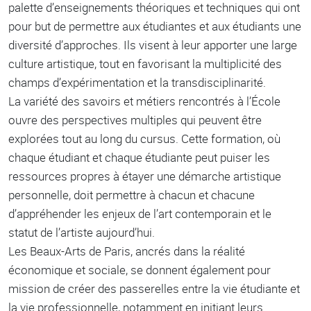
palette d’enseignements théoriques et techniques qui ont
pour but de permettre aux étudiantes et aux étudiants une
diversité d’approches. Ils visent à leur apporter une large
culture artistique, tout en favorisant la multiplicité des
champs d’expérimentation et la transdisciplinarité.
La variété des savoirs et métiers rencontrés à l’École
ouvre des perspectives multiples qui peuvent être
explorées tout au long du cursus. Cette formation, où
chaque étudiant et chaque étudiante peut puiser les
ressources propres à étayer une démarche artistique
personnelle, doit permettre à chacun et chacune
d’appréhender les enjeux de l’art contemporain et le
statut de l’artiste aujourd’hui.
Les Beaux-Arts de Paris, ancrés dans la réalité
économique et sociale, se donnent également pour
mission de créer des passerelles entre la vie étudiante et
la vie professionnelle, notamment en initiant leurs