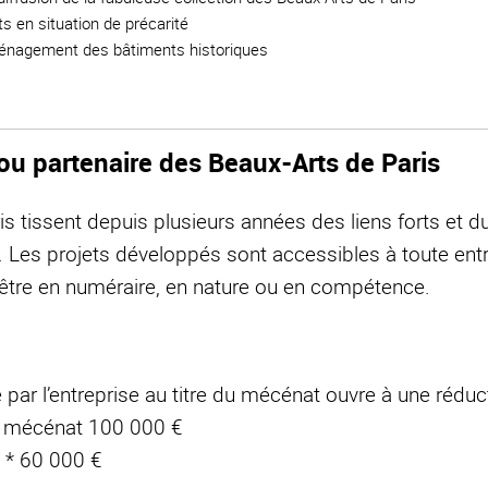
s en situation de précarité
aménagement des bâtiments historiques
u partenaire des Beaux-Arts de Paris
s tissent depuis plusieurs années des liens forts et d
 Les projets développés sont accessibles à toute entr
être en numéraire, en nature ou en compétence.
par l’entreprise au titre du mécénat ouvre à une réduc
e mécénat 100 000 €
 * 60 000 €