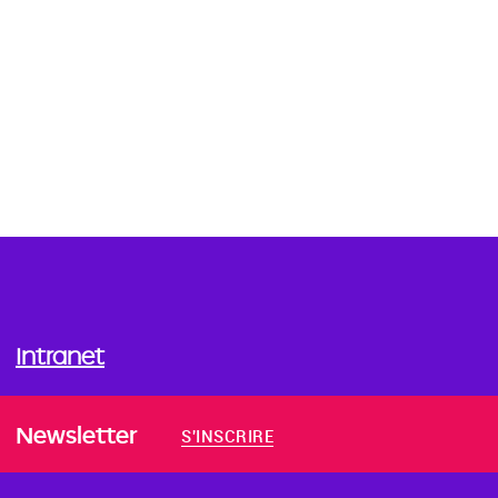
Intranet
Newsletter
S'INSCRIRE