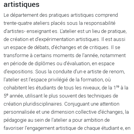
artistiques
Le département des pratiques artistiques comprend
trente-quatre ateliers placés sous la responsabilité
d’artistes- enseignant·es. L’atelier est un lieu de pratique,
de création et d’expérimentation artistiques. Il est aussi
un espace de débats, d’échanges et de critiques. Il se
transforme à certains moments de l’année, notamment
en période de diplômes ou d’évaluation, en espace
d’expositions. Sous la conduite d’un·e artiste de renom,
l’atelier est l’espace privilégié de la formation, où
re
cohabitent les étudiants de tous les niveaux, de la 1
à la
e
5
année, utilisant le plus souvent des techniques de
création pluridisciplinaires. Conjuguant une attention
personnalisée et une dimension collective d’échanges, la
pédagogie au sein de l’atelier a pour ambition de
favoriser l’engagement artistique de chaque étudiant·e, en