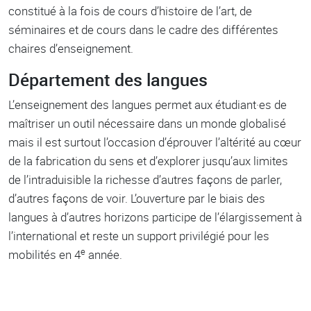
constitué à la fois de cours d’histoire de l’art, de
séminaires et de cours dans le cadre des différentes
chaires d’enseignement.
Département des langues
L’enseignement des langues permet aux étudiant·es de
maîtriser un outil nécessaire dans un monde globalisé
mais il est surtout l’occasion d’éprouver l’altérité au cœur
de la fabrication du sens et d’explorer jusqu’aux limites
de l’intraduisible la richesse d’autres façons de parler,
d’autres façons de voir. L’ouverture par le biais des
langues à d’autres horizons participe de l’élargissement à
l’international et reste un support privilégié pour les
e
mobilités en 4
année.