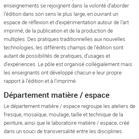
enseignements se rejoignent dans la volonté d’aborder
l’édition dans son sens le plus large, en ouvrant un
espace de réflexion et d’expérimentation autour de l’art
imprimé, de la publication et de la production de
multiples. Des pratiques traditionnelles aux nouvelles
technologies, les différents champs de l’édition sont
autant de possibilités de pratiques, d’usages et
d’expériences. Le pôle est organisé collégialement mais
les enseignants ont développé chacun·e leur propre
rapport à l’édition et à l’imprimé.
Département matière / espace
Le département matière / espace regroupe les ateliers de
fresque, mosaïque, moulage, taille et technique de la
peinture, ainsi que le laboratoire matière / espace, créé
dans un souci de transversalité entre les disciplines.