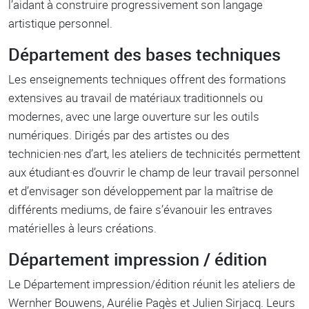
l’aidant à construire progressivement son langage
artistique personnel.
Département des bases techniques
Les enseignements techniques offrent des formations
extensives au travail de matériaux traditionnels ou
modernes, avec une large ouverture sur les outils
numériques. Dirigés par des artistes ou des
technicien·nes d’art, les ateliers de technicités permettent
aux étudiant·es d’ouvrir le champ de leur travail personnel
et d’envisager son développement par la maîtrise de
différents mediums, de faire s’évanouir les entraves
matérielles à leurs créations.
Département impression / édition
Le Département impression/édition réunit les ateliers de
Wernher Bouwens, Aurélie Pagès et Julien Sirjacq. Leurs