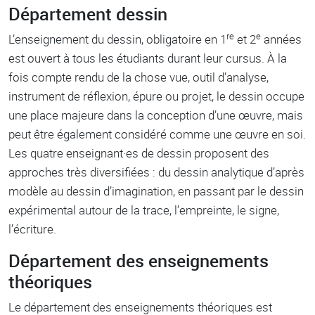
Département dessin
re
e
L’enseignement du dessin, obligatoire en 1
et 2
années
est ouvert à tous les étudiants durant leur cursus. À la
fois compte rendu de la chose vue, outil d’analyse,
instrument de réflexion, épure ou projet, le dessin occupe
une place majeure dans la conception d’une œuvre, mais
peut être également considéré comme une œuvre en soi.
Les quatre enseignant·es de dessin proposent des
approches très diversifiées : du dessin analytique d’après
modèle au dessin d’imagination, en passant par le dessin
expérimental autour de la trace, l’empreinte, le signe,
l’écriture.
Département des enseignements
théoriques
Le département des enseignements théoriques est