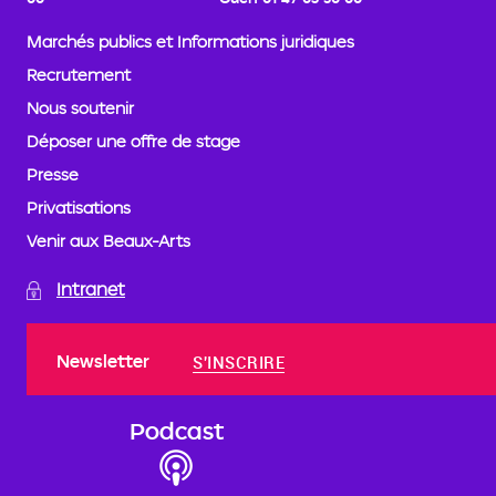
Marchés publics et Informations juridiques
Recrutement
Nous soutenir
Déposer une offre de stage
Presse
Privatisations
Venir aux Beaux-Arts
Intranet
Newsletter
S'INSCRIRE
Podcast