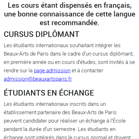
Les cours étant dispensés en français,
une bonne connaissance de cette langue
est recommandée.
CURSUS DIPLÔMANT
Les étudiants internationaux souhaitant intégrer les
Beaux-Arts de Paris dans le cadre d’un cursus diplômant,
en première année ou en cours d’études, sont invités à se
rendre sur la
page admission
et à contacter
admission@beauxartsparis.fr
ÉTUDIANTS EN ÉCHANGE
Les étudiants internationaux inscrits dans un
établissement partenaire des Beaux-Arts de Paris
peuvent candidater pour réaliser un échange à l’École
pendant la durée d’un semestre. Les étudiants en
échange sont intégrés dans le cursus normal et doivent