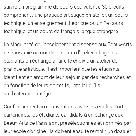
suivre un programme de cours équivalent à 30 crédits
comprenant : une pratique artistique en atelier, un cours
technique, un enseignement théorique ou un 2e cours
technique, et un cours de français langue étrangère.
La singularité de l’enseignement dispensé aux Beaux-Arts
de Paris, axé autour de la notion d’atelier, oblige les
étudiants en échange à faire le choix d’un atelier de
pratique artistique. Il est important que les étudiants
identifient en amont de leur séjour, par des recherches et
en fonction de leurs objectifs, l’atelier qu’ils
souhaiteraient intégrer.
Conformément aux conventions avec les écoles d’art
partenaires, les étudiants candidats à un échange aux
Beaux-Arts de Paris sont présélectionnés et nominés par
leur école d’origine. Ils doivent ensuite remplir un dossier