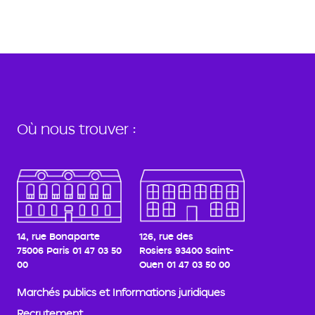
Où nous trouver :
14, rue Bonaparte
126, rue des
75006 Paris
01 47 03 50
Rosiers
93400 Saint-
00
Ouen
01 47 03 50 00
Marchés publics et Informations juridiques
Recrutement