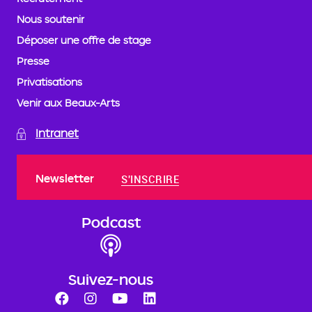
Nous soutenir
Déposer une offre de stage
Presse
Privatisations
Venir aux Beaux-Arts
Intranet
Newsletter
S'INSCRIRE
Podcast
Suivez-nous