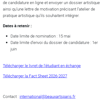
de candidature en ligne et envoyer un dossier artistique
ainsi qu’une lettre de motivation précisant l’atelier de
pratique artistique qu’ils souhaitent intégrer.
Dates à retenir :
Date limite de nomination : 15 mai
Date limite d’envoi du dossier de candidature : 1er
juin
Télécharger le livret de l'étudiant en échange
Télécharger la Fact Sheet 2026-202
7
Contact :
international@beauxartsparis.fr