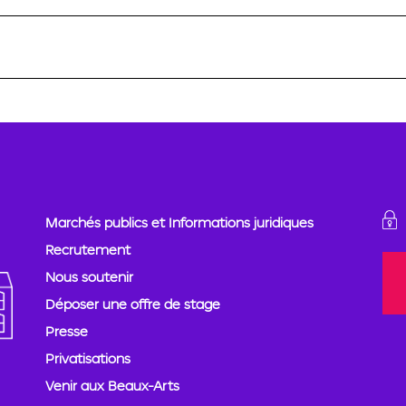
Marchés publics et Informations juridiques
Recrutement
Nous soutenir
Déposer une offre de stage
Presse
Privatisations
Venir aux Beaux-Arts