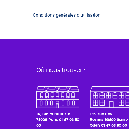
Conditions générales d'utilisation
Où nous trouver :
14, rue Bonaparte
126, rue des
75006 Paris
01 47 03 50
Rosiers
93400 Saint-
00
Ouen
01 47 03 50 00