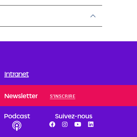
Intranet
Newsletter
S'INSCRIRE
Podcast
Suivez-nous