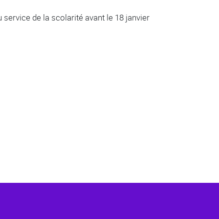
ervice de la scolarité avant le 18 janvier