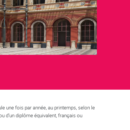
ule une fois par année, au printemps, selon le
 ou d’un diplôme équivalent, français ou