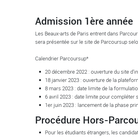
Admission 1ère année
Les Beaux-arts de Paris entrent dans Parcour
sera présentée sur le site de Parcoursup selon
Calendrier Parcoursup*
20 décembre 2022 : ouverture du site d’
18 janvier 2023 : ouverture de la platef
8 mars 2023 : date limite de la formulati
6 avril 2023 : date limite pour compléter
1er juin 2023 : lancement de la phase pr
Procédure Hors-Parco
Pour les étudiants étrangers, les candid