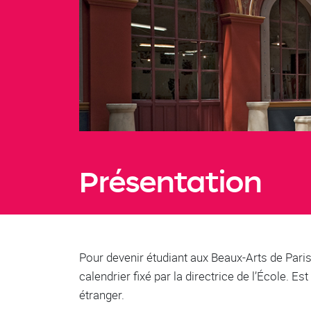
Présentation
Pour devenir étudiant aux Beaux-Arts de Paris,
calendrier fixé par la directrice de l’École. 
étranger.