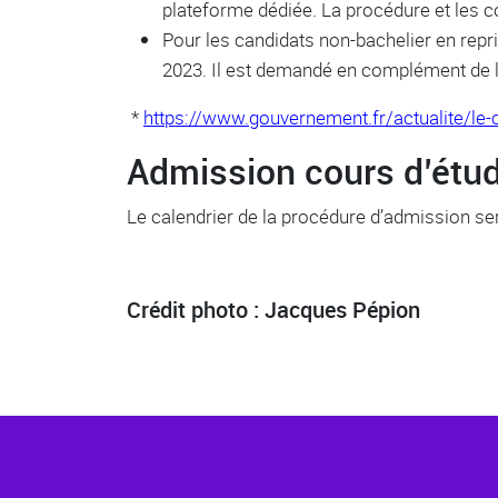
plateforme dédiée. La procédure et les c
Pour les candidats non-bachelier en repri
2023. Il est demandé en complément de 
*
https://www.gouvernement.fr/actualite/le-
Admission cours d’étu
Le calendrier de la procédure d’admission se
Crédit photo : Jacques Pépion