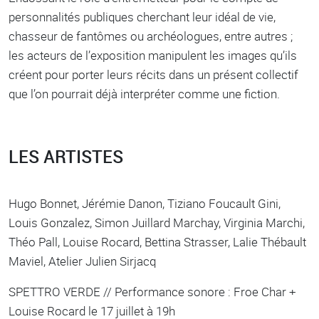
personnalités publiques cherchant leur idéal de vie,
chasseur de fantômes ou archéologues, entre autres ;
les acteurs de l’exposition manipulent les images qu’ils
créent pour porter leurs récits dans un présent collectif
que l’on pourrait déjà interpréter comme une fiction.
LES ARTISTES
Hugo Bonnet, Jérémie Danon, Tiziano Foucault Gini,
Louis Gonzalez, Simon Juillard Marchay, Virginia Marchi,
Théo Pall, Louise Rocard, Bettina Strasser, Lalie Thébault
Maviel, Atelier Julien Sirjacq
SPETTRO VERDE // Performance sonore : Froe Char +
Louise Rocard le 17 juillet à 19h