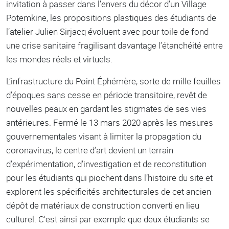
invitation à passer dans l’envers du décor d’un Village
Potemkine, les propositions plastiques des étudiants de
l’atelier Julien Sirjacq évoluent avec pour toile de fond
une crise sanitaire fragilisant davantage l’étanchéité entre
les mondes réels et virtuels.
L’infrastructure du Point Éphémère, sorte de mille feuilles
d’époques sans cesse en période transitoire, revêt de
nouvelles peaux en gardant les stigmates de ses vies
antérieures. Fermé le 13 mars 2020 après les mesures
gouvernementales visant à limiter la propagation du
coronavirus, le centre d’art devient un terrain
d’expérimentation, d’investigation et de reconstitution
pour les étudiants qui piochent dans l’histoire du site et
explorent les spécificités architecturales de cet ancien
dépôt de matériaux de construction converti en lieu
culturel. C'est ainsi par exemple que deux étudiants se