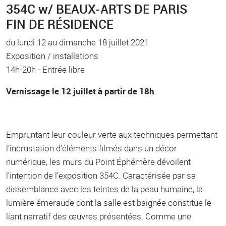
354C w/ BEAUX-ARTS DE PARIS
FIN DE RÉSIDENCE
du lundi 12 au dimanche 18 juillet 2021
Exposition / installations
14h-20h - Entrée libre
Vernissage le 12 juillet à partir de 18h
Empruntant leur couleur verte aux techniques permettant
l’incrustation d’éléments filmés dans un décor
numérique, les murs du Point Éphémère dévoilent
l’intention de l’exposition 354C. Caractérisée par sa
dissemblance avec les teintes de la peau humaine, la
lumière émeraude dont la salle est baignée constitue le
liant narratif des œuvres présentées. Comme une