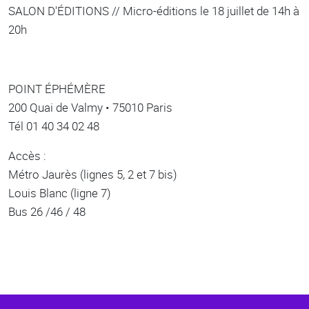
SALON D'ÉDITIONS // Micro-éditions le 18 juillet de 14h à
20h
POINT ÉPHÉMÈRE
200 Quai de Valmy • 75010 Paris
Tél 01 40 34 02 48
Accès :
Métro Jaurès (lignes 5, 2 et 7 bis)
Louis Blanc (ligne 7)
Bus 26 /46 / 48