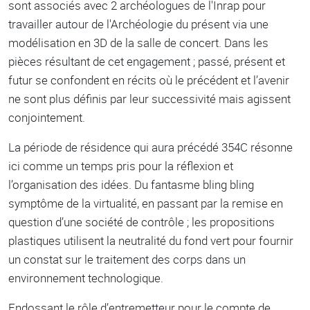
sont associés avec 2 archéologues de l'Inrap pour
travailler autour de l'Archéologie du présent via une
modélisation en 3D de la salle de concert. Dans les
pièces résultant de cet engagement ; passé, présent et
futur se confondent en récits où le précédent et l’avenir
ne sont plus définis par leur successivité mais agissent
conjointement.
La période de résidence qui aura précédé 354C résonne
ici comme un temps pris pour la réflexion et
l’organisation des idées. Du fantasme bling bling
symptôme de la virtualité, en passant par la remise en
question d’une société de contrôle ; les propositions
plastiques utilisent la neutralité du fond vert pour fournir
un constat sur le traitement des corps dans un
environnement technologique.
Endossant le rôle d’entremetteur pour le compte de