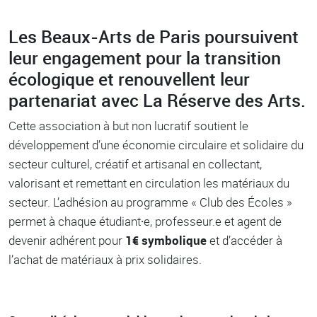
Les Beaux-Arts de Paris poursuivent
leur engagement pour la transition
écologique et renouvellent leur
partenariat avec La Réserve des Arts.
Cette association à but non lucratif soutient le
développement d’une économie circulaire et solidaire du
secteur culturel, créatif et artisanal en collectant,
valorisant et remettant en circulation les matériaux du
secteur. L’adhésion au programme « Club des Écoles »
permet à chaque étudiant∙e, professeur.e et agent de
devenir adhérent pour
1€ symbolique
et d’accéder à
l’achat de matériaux à prix solidaires.