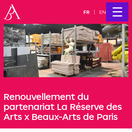
FR
EN
Renouvellement du
partenariat La Réserve des
Arts x Beaux-Arts de Paris