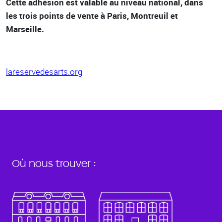
Cette adhésion est valable au niveau national, dans
les trois points de vente à Paris, Montreuil et
Marseille.
lareservedesarts.org
Où nous trouver :