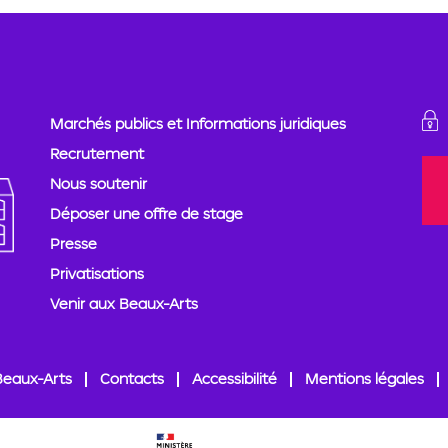
Marchés publics et Informations juridiques
Recrutement
Nous soutenir
Déposer une offre de stage
Presse
Privatisations
Venir aux Beaux-Arts
Beaux-Arts
Contacts
Accessibilité
Mentions légales