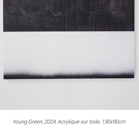
Young Green, 2024, Acrylique sur toile, 130x90cm