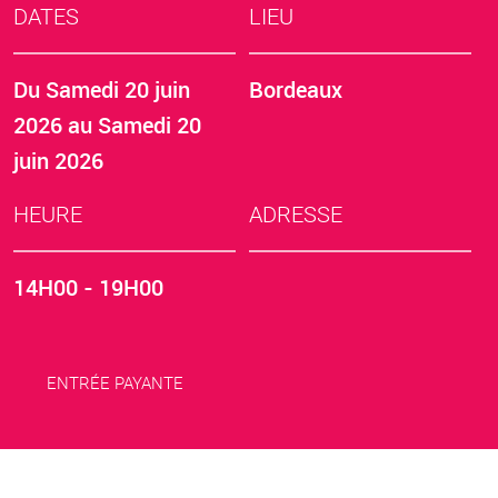
DATES
LIEU
Du
Samedi 20 juin
Bordeaux
2026
au
Samedi 20
juin 2026
HEURE
ADRESSE
14H00 - 19H00
ENTRÉE PAYANTE