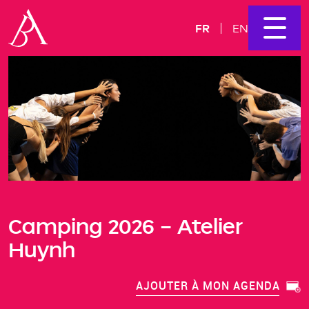
FR
EN
Camping 2026 – Atelier
Huynh
AJOUTER À MON AGENDA