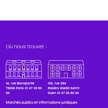
Où nous trouver :
14, rue Bonaparte
126, rue des
75006 Paris
01 47 03 50
Rosiers
93400 Saint-
00
Ouen
01 47 03 50 00
Marchés publics et Informations juridiques