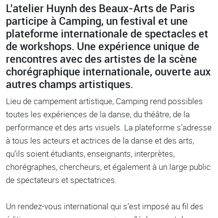
L’atelier Huynh des Beaux-Arts de Paris
Body
participe à Camping, un festival et une
plateforme internationale de spectacles et
de workshops. Une expérience unique de
rencontres avec des artistes de la scène
chorégraphique internationale, ouverte aux
autres champs artistiques.
Lieu de campement artistique, Camping rend possibles
toutes les expériences de la danse, du théâtre, de la
performance et des arts visuels. La plateforme s’adresse
à tous les acteurs et actrices de la danse et des arts,
qu’ils soient étudiants, enseignants, interprètes,
chorégraphes, chercheurs, et également à un large public
de spectateurs et spectatrices.
Un rendez-vous international qui s’est imposé au fil des