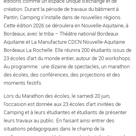
éditions comme un espace unique d’échange et de
création. Durant la période de travaux du bâtiment à
Pantin, Camping s’installe dans de nouvelles régions.
Cette édition 2026 se déroulera en Nouvelle-Aquitaine, à
Bordeaux, avec le tnba – Théâtre national Bordeaux
Aquitaine et La Manufacture CDCN Nouvelle-Aquitaine
Bordeaux La Rochelle. Elle réunira 200 étudiants issus de
23 écoles d’art du monde entier, autour de 20 workshops.
Au programme : une dizaine de spectacles, un marathon
des écoles, des conférences, des projections et des
moments festifs.
Lors du Marathon des écoles, le samedi 20 juin,
l’occasion est donnée aux 23 écoles d’art invitées de
Camping et à leurs étudiantes et étudiants de présenter
leurs travaux au public. En faisant ainsi entrer des
situations pédagogiques dans le champ de la