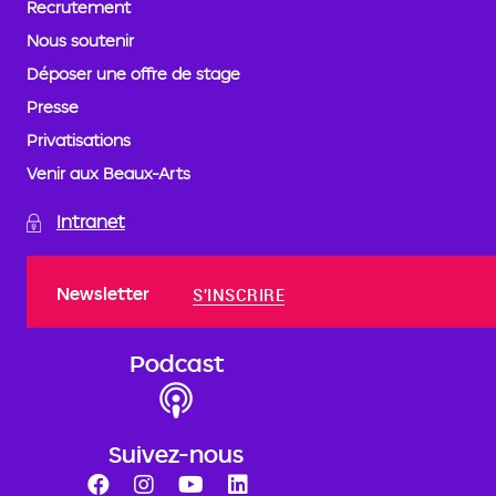
Recrutement
Nous soutenir
Déposer une offre de stage
Presse
Privatisations
Venir aux Beaux-Arts
Intranet
Newsletter
S'INSCRIRE
Podcast
Suivez-nous