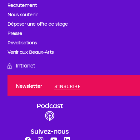
Recrutement
Nous soutenir
Déposer une offre de stage
Presse
Privatisations
Venir aux Beaux-Arts
Intranet
Newsletter
S'INSCRIRE
Podcast
Suivez-nous