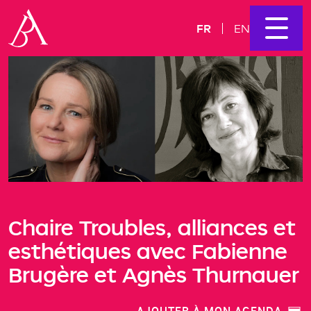
FR
EN
Chaire Troubles, alliances et
esthétiques avec Fabienne
Brugère et Agnès Thurnauer