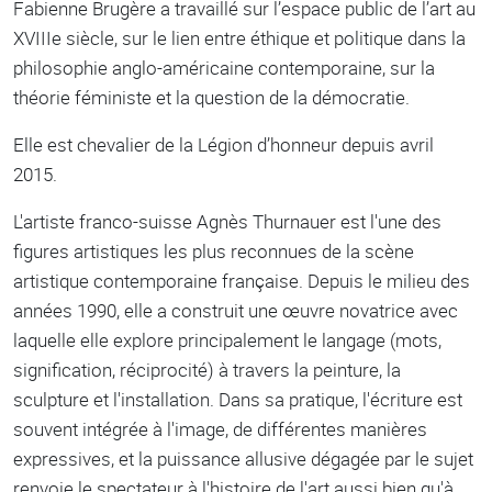
Fabienne Brugère a travaillé sur l’espace public de l’art au
XVIIIe siècle, sur le lien entre éthique et politique dans la
philosophie anglo-américaine contemporaine, sur la
théorie féministe et la question de la démocratie.
Elle est chevalier de la Légion d’honneur depuis avril
2015.
L'artiste franco-suisse Agnès Thurnauer est l'une des
figures artistiques les plus reconnues de la scène
artistique contemporaine française. Depuis le milieu des
années 1990, elle a construit une œuvre novatrice avec
laquelle elle explore principalement le langage (mots,
signification, réciprocité) à travers la peinture, la
sculpture et l'installation. Dans sa pratique, l'écriture est
souvent intégrée à l'image, de différentes manières
expressives, et la puissance allusive dégagée par le sujet
renvoie le spectateur à l'histoire de l'art aussi bien qu'à