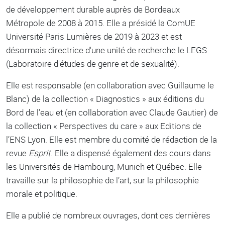
de développement durable auprès de Bordeaux
Métropole de 2008 à 2015. Elle a présidé la ComUE
Université Paris Lumières de 2019 à 2023 et est
désormais directrice d'une unité de recherche le LEGS
(Laboratoire d'études de genre et de sexualité).
Elle est responsable (en collaboration avec Guillaume le
Blanc) de la collection « Diagnostics » aux éditions du
Bord de l’eau et (en collaboration avec Claude Gautier) de
la collection « Perspectives du care » aux Editions de
l’ENS Lyon. Elle est membre du comité de rédaction de la
revue
Esprit
. Elle a dispensé également des cours dans
les Universités de Hambourg, Munich et Québec. Elle
travaille sur la philosophie de l’art, sur la philosophie
morale et politique.
Elle a publié de nombreux ouvrages, dont ces dernières