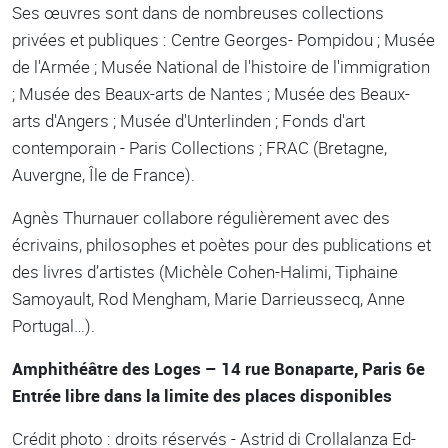
Ses œuvres sont dans de nombreuses collections
privées et publiques : Centre Georges- Pompidou ; Musée
de l'Armée ; Musée National de l'histoire de l'immigration
; Musée des Beaux-arts de Nantes ; Musée des Beaux-
arts d'Angers ; Musée d'Unterlinden ; Fonds d'art
contemporain - Paris Collections ; FRAC (Bretagne,
Auvergne, Île de France).
Agnès Thurnauer collabore régulièrement avec des
écrivains, philosophes et poètes pour des publications et
des livres d’artistes (Michèle Cohen-Halimi, Tiphaine
Samoyault, Rod Mengham, Marie Darrieussecq, Anne
Portugal…).
Amphithéâtre des Loges – 14 rue Bonaparte, Paris 6e
Entrée libre dans la limite des places disponibles
Crédit photo : droits réservés - Astrid di Crollalanza Ed-