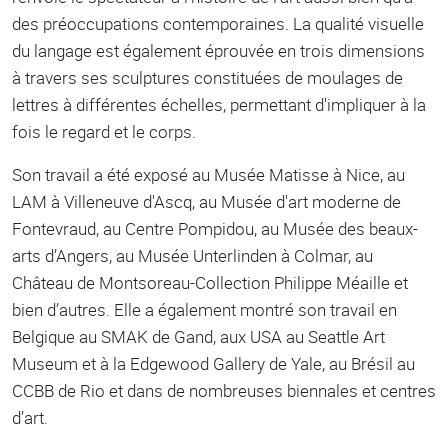
des préoccupations contemporaines. La qualité visuelle
du langage est également éprouvée en trois dimensions
à travers ses sculptures constituées de moulages de
lettres à différentes échelles, permettant d'impliquer à la
fois le regard et le corps.
Son travail a été exposé au Musée Matisse à Nice, au
LAM à Villeneuve d'Ascq, au Musée d'art moderne de
Fontevraud, au Centre Pompidou, au Musée des beaux-
arts d’Angers, au Musée Unterlinden à Colmar, au
Château de Montsoreau-Collection Philippe Méaille et
bien d’autres. Elle a également montré son travail en
Belgique au SMAK de Gand, aux USA au Seattle Art
Museum et à la Edgewood Gallery de Yale, au Brésil au
CCBB de Rio et dans de nombreuses biennales et centres
d’art.