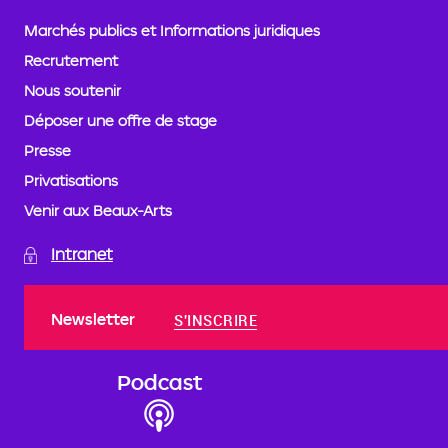
Marchés publics et Informations juridiques
Recrutement
Nous soutenir
Déposer une offre de stage
Presse
Privatisations
Venir aux Beaux-Arts
Intranet
Newsletter
S'INSCRIRE
Podcast