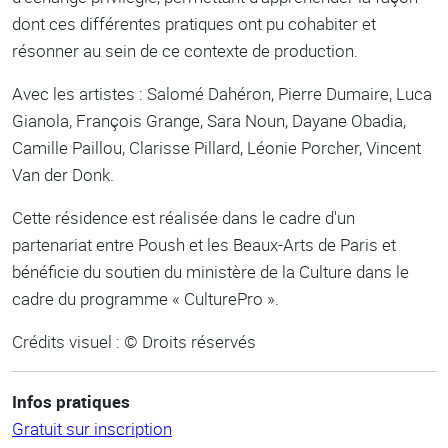
dont ces différentes pratiques ont pu cohabiter et
résonner au sein de ce contexte de production.
Avec les artistes : Salomé Dahéron, Pierre Dumaire, Luca
Gianola, François Grange, Sara Noun, Dayane Obadia,
Camille Paillou, Clarisse Pillard, Léonie Porcher, Vincent
Van der Donk.
Cette résidence est réalisée dans le cadre d'un
partenariat entre Poush et les Beaux-Arts de Paris et
bénéficie du soutien du ministère de la Culture dans le
cadre du programme « CulturePro ».
Crédits visuel : © Droits réservés
Infos pratiques
Gratuit sur inscription