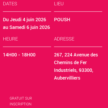
DATES
LIEU
Du
Jeudi 4 juin 2026
POUSH
au
Samedi 6 juin 2026
HEURE
ADRESSE
14H00 - 18H00
267, 224 Avenue des
Chemins de Fer
Industriels, 93300,
Aubervilliers
GRATUIT SUR
INSCRIPTION