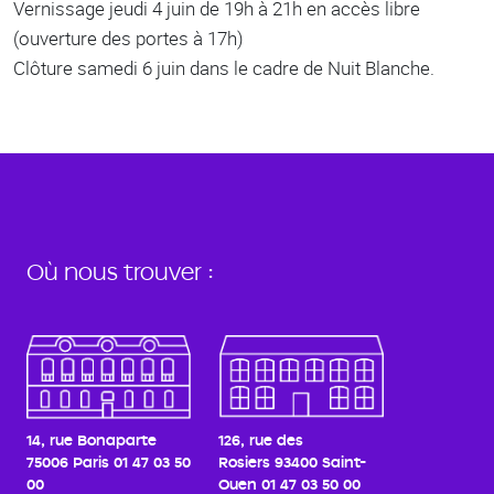
Vernissage jeudi 4 juin de 19h à 21h en accès libre
(ouverture des portes à 17h)
Clôture samedi 6 juin dans le cadre de Nuit Blanche.
Où nous trouver :
14, rue Bonaparte
126, rue des
75006 Paris
01 47 03 50
Rosiers
93400 Saint-
00
Ouen
01 47 03 50 00