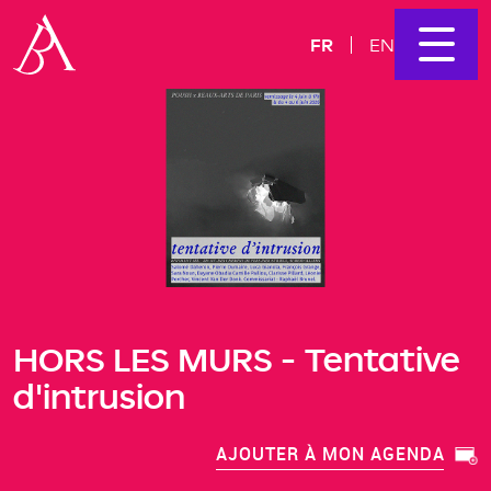
FR
EN
HORS LES MURS - Tentative
d'intrusion
AJOUTER À MON AGENDA