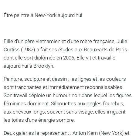
Body
Être peintre à New-York aujourd'hui
Fille d'un père vietnamien et d'une mère française, Julie
Curtiss (1982) a fait ses études aux Beaux-arts de Paris
dont elle sort diplômée en 2006. Elle vit et travaille
aujourd'hui à Brooklyn.
Peinture, sculpture et dessin : les lignes et les couleurs
sont tranchantes et immédiatement reconnaissables.
Son travail déploie un humour noir dans lequel les figures
féminines dominent. Silhouettes aux ongles fourchus,
aux cheveux longs, souvent sans visage, elles irriguent
les toiles d'une énergie sombre.
Deux galeries la représentent : Anton Kern (New York) et