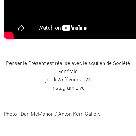
Penser le Présent est réalisé avec le soutien de Société
Générale.
jeudi 25 février 2021
Instagram Live
Photo : Dan McMahon / Anton Kern Gallery