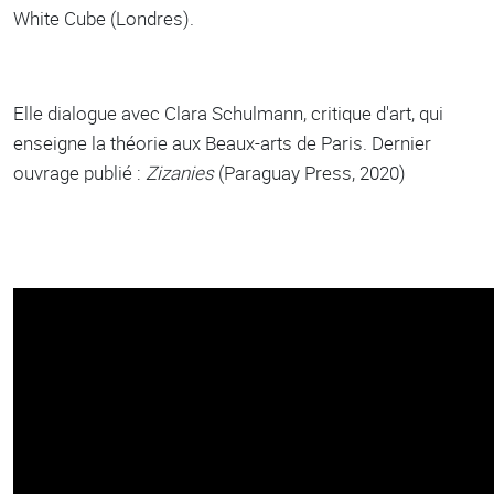
White Cube (Londres).
Elle dialogue avec Clara Schulmann, critique d'art, qui
enseigne la théorie aux Beaux-arts de Paris. Dernier
ouvrage publié :
Zizanies
(Paraguay Press, 2020)