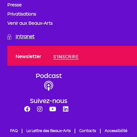
Presse
Privatisations
Venir aux Beaux-Arts
Intranet
Newsletter
S'INSCRIRE
Podcast
Suivez-nous
FAQ
La Lettre des Beaux-Arts
Contacts
Accessibilité