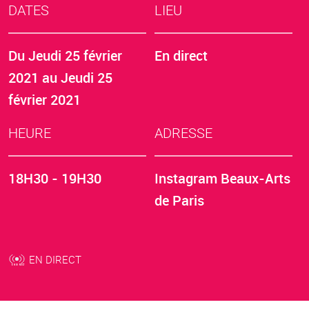
DATES
LIEU
Du
Jeudi 25 février
En direct
2021
au
Jeudi 25
février 2021
HEURE
ADRESSE
18H30 - 19H30
Instagram Beaux-Arts
de Paris
EN DIRECT