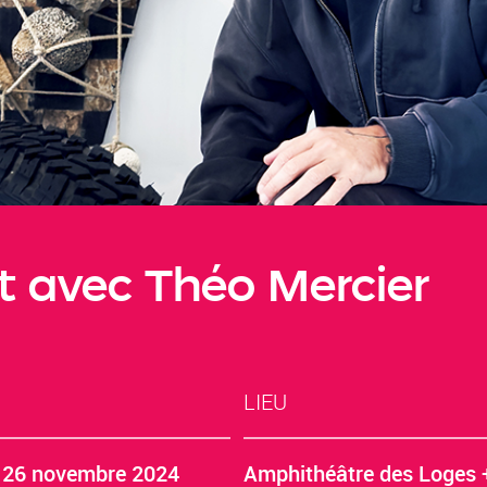
t avec Théo Mercier
LIEU
 26 novembre 2024
Amphithéâtre des Loges 