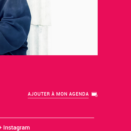
AJOUTER À MON AGENDA
+ Instagram