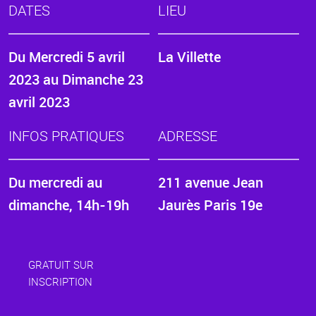
DATES
LIEU
Du
Mercredi 5 avril
La Villette
2023
au
Dimanche 23
avril 2023
INFOS PRATIQUES
ADRESSE
Du mercredi au
211 avenue Jean
dimanche, 14h-19h
Jaurès Paris 19e
GRATUIT SUR
INSCRIPTION