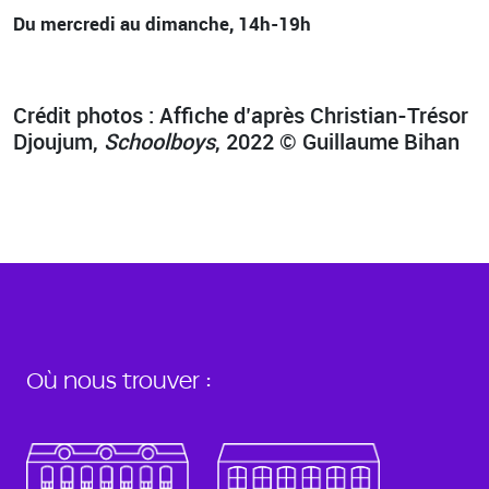
Du mercredi au dimanche, 14h-19h
Crédit photos : Affiche d’après Christian-Trésor
Djoujum,
Schoolboys
, 2022 © Guillaume Bihan
Où nous trouver :