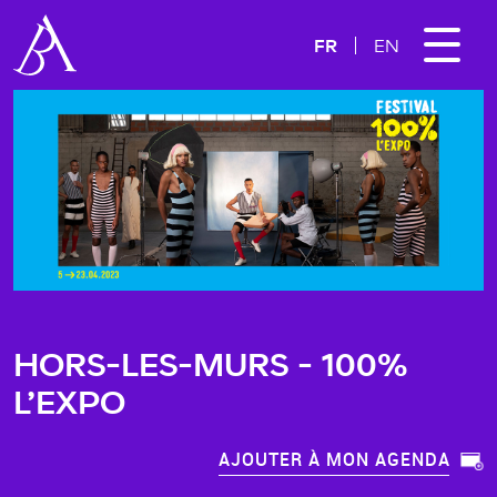
FR
EN
HORS-LES-MURS - 100%
L’EXPO
AJOUTER À MON AGENDA