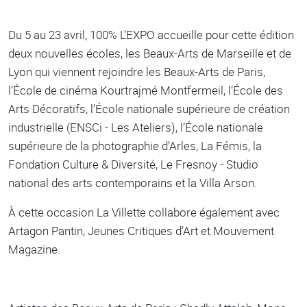
Du 5 au 23 avril, 100% L’EXPO accueille pour cette édition
deux nouvelles écoles, les Beaux-Arts de Marseille et de
Lyon qui viennent rejoindre les Beaux-Arts de Paris,
l’École de cinéma Kourtrajmé Montfermeil, l’École des
Arts Décoratifs, l’École nationale supérieure de création
industrielle (ENSCi - Les Ateliers), l’École nationale
supérieure de la photographie d’Arles, La Fémis, la
Fondation Culture & Diversité, Le Fresnoy - Studio
national des arts contemporains et la Villa Arson.
À cette occasion La Villette collabore également avec
Artagon Pantin, Jeunes Critiques d’Art et Mouvement
Magazine.