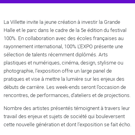
Body
La Villette invite la jeune création à investir la Grande
Halle et le parc dans le cadre de la 5e édition du festival
100%. En collaboration avec des écoles françaises au
rayonnement international, 100% L’EXPO présente une
sélection de talents récemment diplômés. Arts
plastiques et numériques, cinéma, design, stylisme ou
photographie, l’exposition offre un large panel de
pratiques et vise à mettre la lumière sur les enjeux des
débuts de carrière. Les week-ends seront l’occasion de
rencontres, de performances, d’ateliers et de projections.
Nombre des artistes présentés témoignent à travers leur
travail des enjeux et sujets de société qui bouleversent
cette nouvelle génération et dont l’exposition se fait écho.