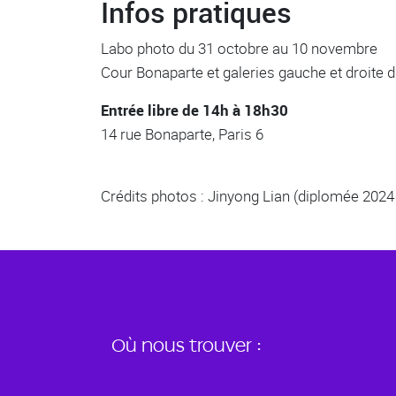
Infos pratiques
Labo photo du 31 octobre au 10 novembre
Cour Bonaparte et galeries gauche et droite
Entrée libre de 14h à 18h30
14 rue Bonaparte, Paris 6
Crédits photos : Jinyong Lian (diplomée 2024 
Où nous trouver :