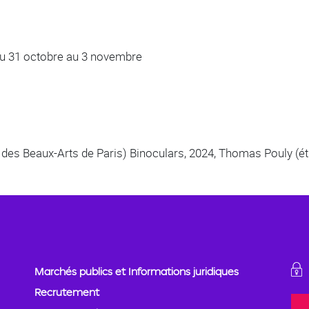
 du 31 octobre au 3 novembre
des Beaux-Arts de Paris) Binoculars, 2024, Thomas Pouly (étu
Marchés publics et Informations juridiques
Recrutement