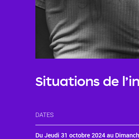
Situations de l
DATES
Du
Jeudi 31 octobre 2024
au
Dimanch