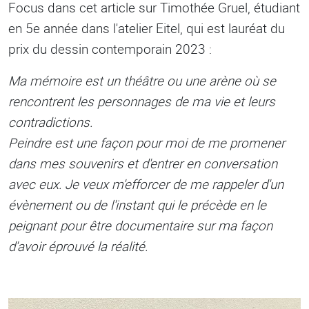
Focus dans cet article sur Timothée Gruel, étudiant
en 5e année dans l'atelier Eitel, qui est lauréat du
prix du dessin contemporain 2023 :
Ma mémoire est un théâtre ou une arène où se
rencontrent les personnages de ma vie et leurs
contradictions.
Peindre est une façon pour moi de me promener
dans mes souvenirs et d'entrer en conversation
avec eux. Je veux m'efforcer de me rappeler d'un
évènement ou de l'instant qui le précède en le
peignant pour être documentaire sur ma façon
d'avoir éprouvé la réalité.