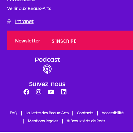
Venir aux Beaux-Arts
Intranet
Newsletter
S'INSCRIRE
Podcast
Suivez-nous
FAQ
La Lettre des Beaux-Arts
Contacts
Accessibilité
Mentions légales
© Beaux-Arts de Paris