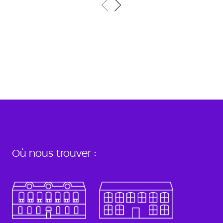
Où nous trouver :