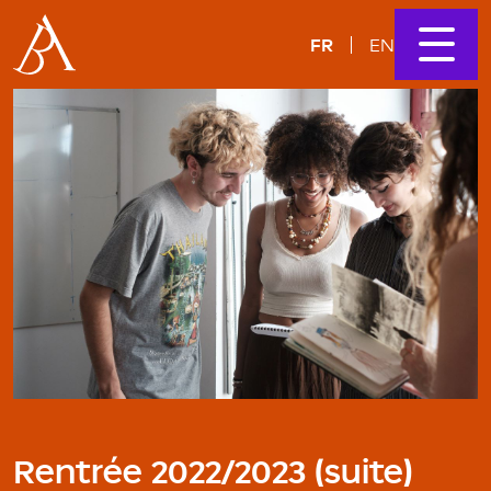
FR
EN
Rentrée 2022/2023 (suite)