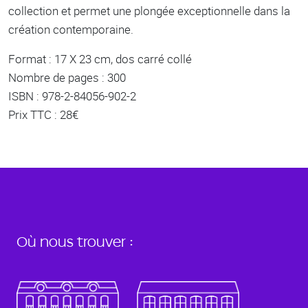
collection et permet une plongée exceptionnelle dans la
création contemporaine.
Format : 17 X 23 cm, dos carré collé
Nombre de pages : 300
ISBN : 978-2-84056-902-2
Prix TTC : 28€
Où nous trouver :