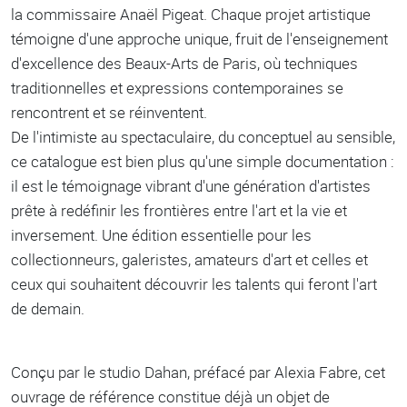
la commissaire Anaël Pigeat. Chaque projet artistique
témoigne d'une approche unique, fruit de l'enseignement
d'excellence des Beaux-Arts de Paris, où techniques
traditionnelles et expressions contemporaines se
rencontrent et se réinventent.
De l'intimiste au spectaculaire, du conceptuel au sensible,
ce catalogue est bien plus qu'une simple documentation :
il est le témoignage vibrant d'une génération d'artistes
prête à redéfinir les frontières entre l'art et la vie et
inversement. Une édition essentielle pour les
collectionneurs, galeristes, amateurs d'art et celles et
ceux qui souhaitent découvrir les talents qui feront l'art
de demain.
Conçu par le studio Dahan, préfacé par Alexia Fabre, cet
ouvrage de référence constitue déjà un objet de