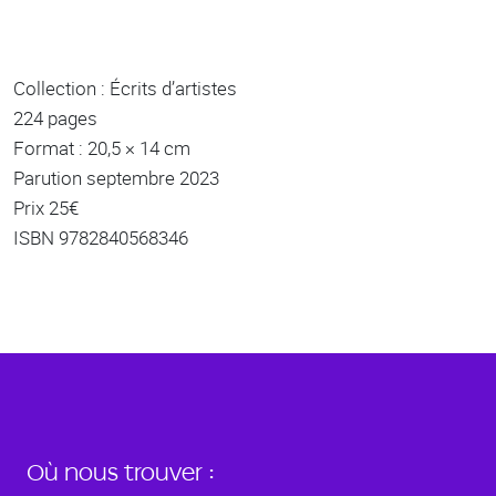
Collection : Écrits d’artistes
224 pages
Format : 20,5 × 14 cm
Parution septembre 2023
Prix 25€
ISBN 9782840568346
Où nous trouver :