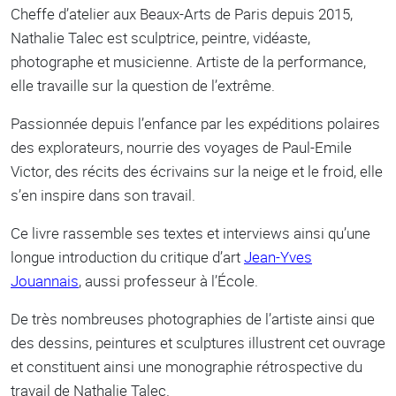
Cheffe d’atelier aux Beaux-Arts de Paris depuis 2015,
Nathalie Talec est sculptrice, peintre, vidéaste,
photographe et musicienne. Artiste de la performance,
elle travaille sur la question de l’extrême.
Passionnée depuis l’enfance par les expéditions polaires
des explorateurs, nourrie des voyages de Paul-Emile
Victor, des récits des écrivains sur la neige et le froid, elle
s’en inspire dans son travail.
Ce livre rassemble ses textes et interviews ainsi qu’une
longue introduction du critique d’art
Jean-Yves
Jouannais
, aussi professeur à l’École.
De très nombreuses photographies de l’artiste ainsi que
des dessins, peintures et sculptures illustrent cet ouvrage
et constituent ainsi une monographie rétrospective du
travail de Nathalie Talec.