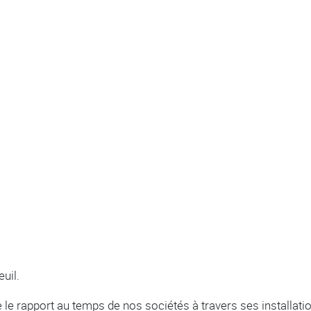
euil.
 le rapport au temps de nos sociétés à travers ses installat