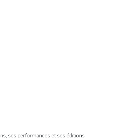
ions, ses performances et ses éditions