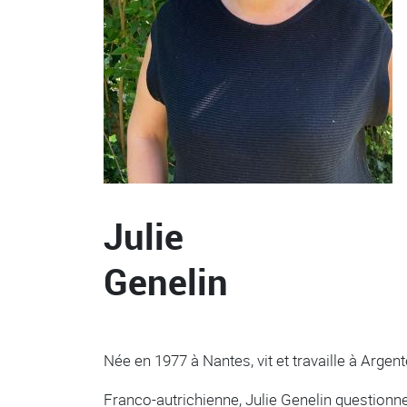
Julie
Genelin
Née en 1977 à Nantes, vit et travaille à Argent
Franco-autrichienne, Julie Genelin questionne