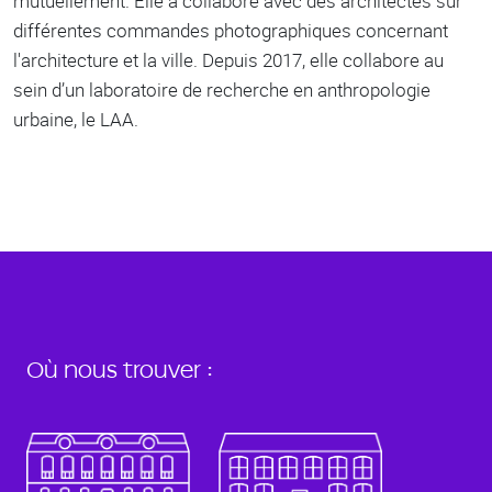
mutuellement. Elle a collaboré avec des architectes sur
différentes commandes photographiques concernant
l'architecture et la ville. Depuis 2017, elle collabore au
sein d’un laboratoire de recherche en anthropologie
urbaine, le LAA.
Où nous trouver :