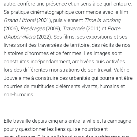
autre, confère une présence et un sens à ce qui l'entoure.
Sa pratique cinématographique commence avec le film
Grand Littoral
(2001), puis viennent
Time is working
(2006),
Repérages
(2009),
Traversée
(2011) et
Porte
d’Aubervilliers
(2022). Ses films, ses expositions et ses
livres sont des traversées de territoire, des récits de nos
histoires d’hommes et de femmes. Les images sont
construites indépendamment, archivées puis activées
lors des différentes monstrations de son travail. Valérie
Jouve aime à construire des urbanités qui pourraient être
nourries de multitudes d'éléments vivants, humains et
non-humains.
Elle travaille depuis cinq ans entre la ville et la campagne
pour y questionner les liens qui se nourrissent