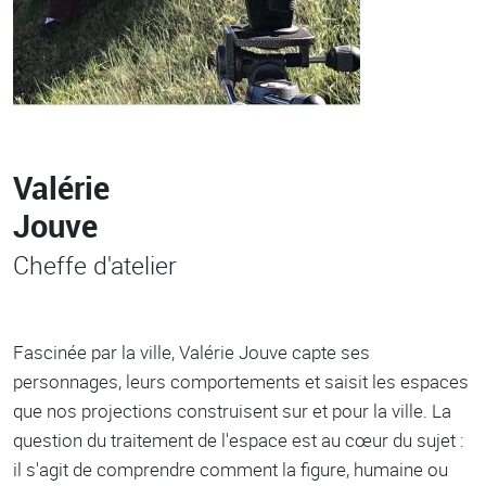
Valérie
Jouve
Cheffe d'atelier
Fascinée par la ville, Valérie Jouve capte ses
personnages, leurs comportements et saisit les espaces
que nos projections construisent sur et pour la ville. La
question du traitement de l'espace est au cœur du sujet :
il s'agit de comprendre comment la figure, humaine ou