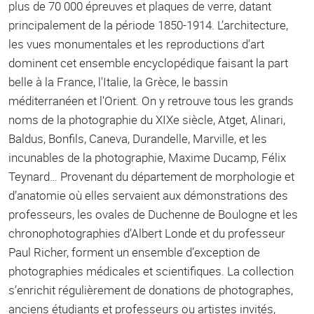
plus de 70 000 épreuves et plaques de verre, datant
principalement de la période 1850-1914. L’architecture,
les vues monumentales et les reproductions d’art
dominent cet ensemble encyclopédique faisant la part
belle à la France, l'Italie, la Grèce, le bassin
méditerranéen et l'Orient. On y retrouve tous les grands
noms de la photographie du XIXe siècle, Atget, Alinari,
Baldus, Bonfils, Caneva, Durandelle, Marville, et les
incunables de la photographie, Maxime Ducamp, Félix
Teynard… Provenant du département de morphologie et
d’anatomie où elles servaient aux démonstrations des
professeurs, les ovales de Duchenne de Boulogne et les
chronophotographies d’Albert Londe et du professeur
Paul Richer, forment un ensemble d’exception de
photographies médicales et scientifiques. La collection
s’enrichit régulièrement de donations de photographes,
anciens étudiants et professeurs ou artistes invités,