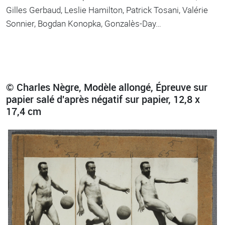
Gilles Gerbaud, Leslie Hamilton, Patrick Tosani, Valérie
Sonnier, Bogdan Konopka, Gonzalès-Day…
© Charles Nègre, Modèle allongé, Épreuve sur
papier salé d'après négatif sur papier, 12,8 x
17,4 cm