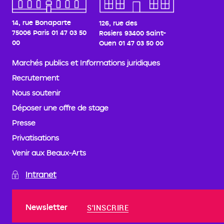
14, rue Bonaparte
126, rue des
75006 Paris
01 47 03 50
Rosiers
93400 Saint-
00
Ouen
01 47 03 50 00
Marchés publics et Informations juridiques
Recrutement
Nous soutenir
Déposer une offre de stage
Presse
Privatisations
Venir aux Beaux-Arts
Intranet
Newsletter
S'INSCRIRE