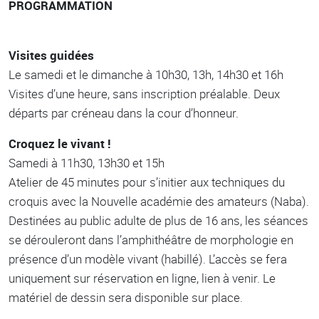
PROGRAMMATION
Visites guidées
Le samedi et le dimanche à 10h30, 13h, 14h30 et 16h
Visites d’une heure, sans inscription préalable. Deux
départs par créneau dans la cour d’honneur.
Croquez le vivant !
Samedi à 11h30, 13h30 et 15h
Atelier de 45 minutes pour s’initier aux techniques du
croquis avec la Nouvelle académie des amateurs (Naba).
Destinées au public adulte de plus de 16 ans, les séances
se dérouleront dans l’amphithéâtre de morphologie en
présence d’un modèle vivant (habillé). L’accès se fera
uniquement sur réservation en ligne, lien à venir. Le
matériel de dessin sera disponible sur place.