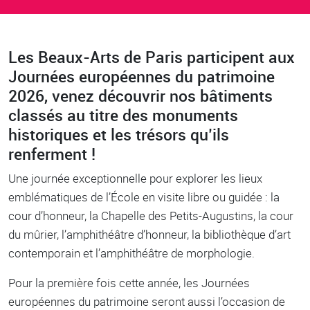
Les Beaux-Arts de Paris participent aux
Body
Journées européennes du patrimoine
2026, venez découvrir nos bâtiments
classés au titre des monuments
historiques et les trésors qu’ils
renferment !
Une journée exceptionnelle pour explorer les lieux
emblématiques de l’École en visite libre ou guidée : la
cour d’honneur, la Chapelle des Petits-Augustins, la cour
du mûrier, l’amphithéâtre d’honneur, la bibliothèque d’art
contemporain et l’amphithéâtre de morphologie.
Pour la première fois cette année, les Journées
européennes du patrimoine seront aussi l’occasion de