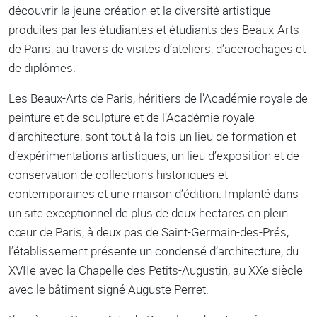
découvrir la jeune création et la diversité artistique
produites par les étudiantes et étudiants des Beaux-Arts
de Paris, au travers de visites d’ateliers, d’accrochages et
de diplômes.
Les Beaux-Arts de Paris, héritiers de l’Académie royale de
peinture et de sculpture et de l’Académie royale
d’architecture, sont tout à la fois un lieu de formation et
d’expérimentations artistiques, un lieu d’exposition et de
conservation de collections historiques et
contemporaines et une maison d’édition. Implanté dans
un site exceptionnel de plus de deux hectares en plein
cœur de Paris, à deux pas de Saint-Germain-des-Prés,
l’établissement présente un condensé d’architecture, du
XVIIe avec la Chapelle des Petits-Augustin, au XXe siècle
avec le bâtiment signé Auguste Perret.