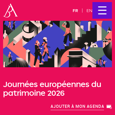
FR
EN
Journées européennes du
patrimoine 2026
AJOUTER À MON AGENDA