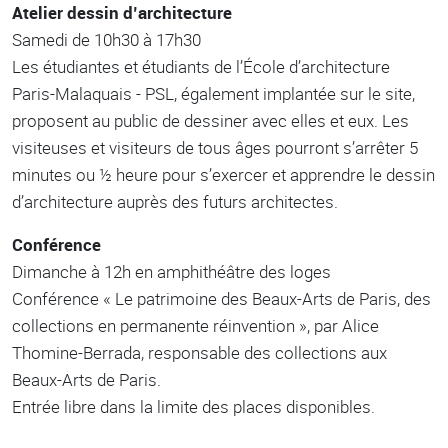
Atelier dessin d’architecture
Samedi de 10h30 à 17h30
Les étudiantes et étudiants de l’École d’architecture
Paris-Malaquais - PSL, également implantée sur le site,
proposent au public de dessiner avec elles et eux. Les
visiteuses et visiteurs de tous âges pourront s’arrêter 5
minutes ou ½ heure pour s’exercer et apprendre le dessin
d’architecture auprès des futurs architectes.
Conférence
Dimanche à 12h en amphithéâtre des loges
Conférence « Le patrimoine des Beaux-Arts de Paris, des
collections en permanente réinvention », par Alice
Thomine-Berrada, responsable des collections aux
Beaux-Arts de Paris.
Entrée libre dans la limite des places disponibles.