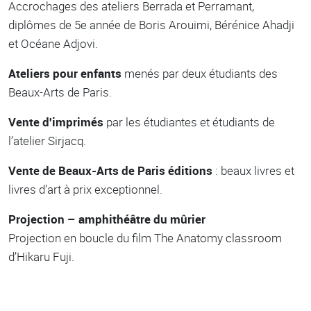
Accrochages des ateliers Berrada et Perramant,
diplômes de 5e année de Boris Arouimi, Bérénice Ahadji
et Océane Adjovi.
Ateliers pour enfants
menés par deux étudiants des
Beaux-Arts de Paris.
Vente d'imprimés
par les étudiantes et étudiants de
l’atelier Sirjacq.
Vente de Beaux-Arts de Paris éditions
: beaux livres et
livres d’art à prix exceptionnel.
Projection – amphithéâtre du mûrier
Projection en boucle du film The Anatomy classroom
d’Hikaru Fuji.