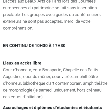
L’accès aux Beaux-Arts de Paris lors des Journées
européennes du patrimoine se fait sans inscription
préalable. Les groupes avec guides ou conférenciers
extérieurs ne sont pas acceptés, merci de votre
compréhension.
EN CONTINU DE 10H30 À 17H30
Lieux en accès libre
Cour d’honneur, cour Bonaparte, Chapelle des Petits-
Augustins, cour du mûrier, cour vitrée, amphithéâtre
d’honneur, bibliothèque d’art contemporain, amphithéâtre
de morphologie (le samedi uniquement, hors créneau
des cours d’initiation).
Accrochages et diplômes d’étudiantes et étudiants