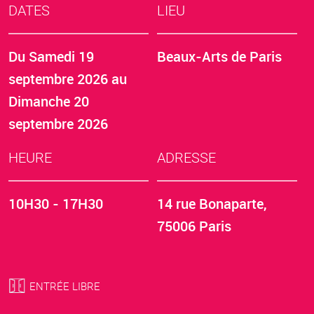
DATES
LIEU
Du
Samedi 19
Beaux-Arts de Paris
septembre 2026
au
Dimanche 20
septembre 2026
HEURE
ADRESSE
10H30 - 17H30
14 rue Bonaparte,
75006 Paris
ENTRÉE LIBRE