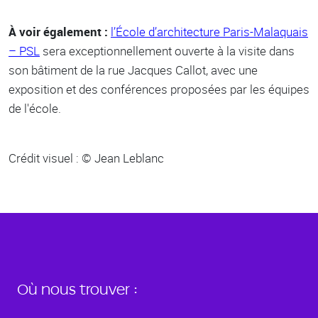
À voir également :
l’École d’architecture Paris-Malaquais
– PSL
sera exceptionnellement ouverte à la visite dans
son bâtiment de la rue Jacques Callot, avec une
exposition et des conférences proposées par les équipes
de l'école.
Crédit visuel : © Jean Leblanc
Où nous trouver :