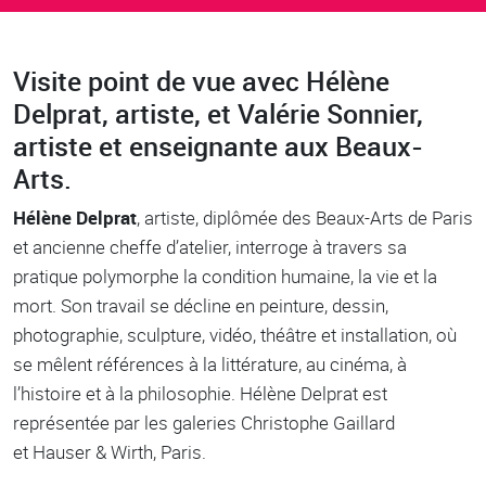
Visite point de vue avec Hélène
Body
Delprat, artiste, et Valérie Sonnier,
artiste et enseignante aux Beaux-
Arts.
Hélène Delprat
, artiste, diplômée des Beaux-Arts de Paris
et ancienne cheffe d’atelier, interroge à travers sa
pratique polymorphe la condition humaine, la vie et la
mort. Son travail se décline en peinture, dessin,
photographie, sculpture, vidéo, théâtre et installation, où
se mêlent références à la littérature, au cinéma, à
l’histoire et à la philosophie. Hélène Delprat est
représentée par les galeries Christophe Gaillard
et Hauser & Wirth, Paris.