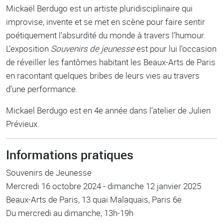
Mickaël Berdugo est un artiste pluridisciplinaire qui
improvise, invente et se met en scène pour faire sentir
poétiquement l’absurdité du monde à travers l’humour.
L’exposition
Souvenirs de jeunesse
est pour lui l’occasion
de réveiller les fantômes habitant les Beaux-Arts de Paris
en racontant quelques bribes de leurs vies au travers
d’une performance.
Mickael Berdugo est en 4e année dans l’atelier de Julien
Prévieux.
Informations pratiques
Souvenirs de Jeunesse
Mercredi 16 octobre 2024 - dimanche 12 janvier 2025
Beaux-Arts de Paris, 13 quai Malaquais, Paris 6e
Du mercredi au dimanche, 13h-19h