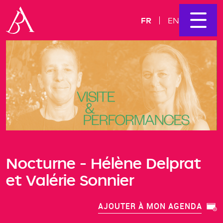
FR
EN
Nocturne - Hélène Delprat
et Valérie Sonnier
AJOUTER À MON AGENDA