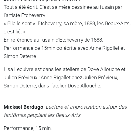
Tout a été écrit. C'est sa mère dessinée au fusain par
l’artiste Etcheverry !
« Elle le sent ». Etcheverry, sa mère, 1888, les Beaux-Arts,
c'est lié. »
En référence au fusain d’Etcheverry de 1888.
Performance de 15min co-écrite avec Anne Rigollet et
Simon Deterre.
Lisa Lecuivre est dans les ateliers de Dove Allouche et
Julien Prévieux ; Anne Rigollet chez Julien Prévieux,
Simon Deterre, dans l’atelier Dove Allouche.
Mickael Berdugo
,
Lecture et improvisation autour des
fantômes peuplant les Beaux-Arts
Performance, 15 min.