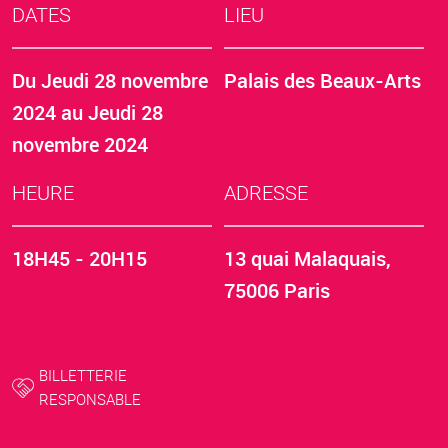
DATES
LIEU
Du
Jeudi 28 novembre
Palais des Beaux-Arts
2024
au
Jeudi 28
novembre 2024
HEURE
ADRESSE
18H45 - 20H15
13 quai Malaquais,
75006 Paris
BILLETTERIE
RESPONSABLE