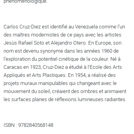
phénoménologique.
Carlos Cruz-Diez est identifié au Venezuela comme l’un
des maîtres modernistes de ce pays avec les artistes
Jesùs Rafael Soto et Alejandro Otero. En Europe, son
nom est devenu synonyme dans les années 1960 de
l’exploration du potentiel cinétique de la couleur. Né à
Caracas en 1923, Cruz-Diez a étudié à l’Ecole des Arts
Appliqués et Arts Plastiques. En 1954, a réalisé des
projets muraux manipulables qui changeant avec le
mouvement du soleil, créaient des ombres et animaient
les surfaces planes de réflexions lumineuses radiantes.
ISBN : 9782840568148