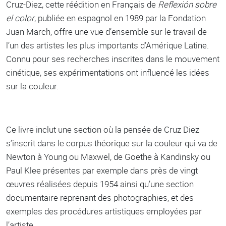
Cruz-Diez, cette réédition en Français de
Reflexión sobre
el color
, publiée en espagnol en 1989 par la Fondation
Juan March, offre une vue d’ensemble sur le travail de
l’un des artistes les plus importants d’Amérique Latine.
Connu pour ses recherches inscrites dans le mouvement
cinétique, ses expérimentations ont influencé les idées
sur la couleur.
Ce livre inclut une section où la pensée de Cruz Diez
s’inscrit dans le corpus théorique sur la couleur qui va de
Newton à Young ou Maxwel, de Goethe à Kandinsky ou
Paul Klee présentes par exemple dans près de vingt
œuvres réalisées depuis 1954 ainsi qu’une section
documentaire reprenant des photographies, et des
exemples des procédures artistiques employées par
l’artiste.