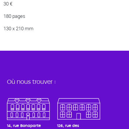
30 €
180 pages
130 x 210 mm
Où nous trouver :
14, rue Bonaparte
126, rue des