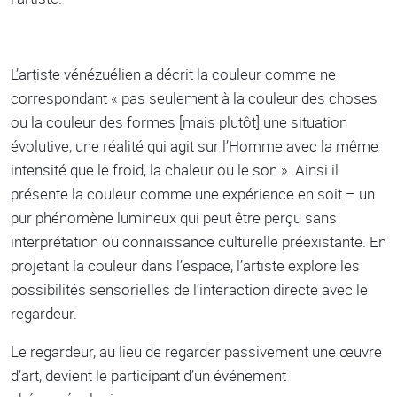
L’artiste vénézuélien a décrit la couleur comme ne
correspondant « pas seulement à la couleur des choses
ou la couleur des formes [mais plutôt] une situation
évolutive, une réalité qui agit sur l’Homme avec la même
intensité que le froid, la chaleur ou le son ». Ainsi il
présente la couleur comme une expérience en soit – un
pur phénomène lumineux qui peut être perçu sans
interprétation ou connaissance culturelle préexistante. En
projetant la couleur dans l’espace, l’artiste explore les
possibilités sensorielles de l’interaction directe avec le
regardeur.
Le regardeur, au lieu de regarder passivement une œuvre
d’art, devient le participant d’un événement