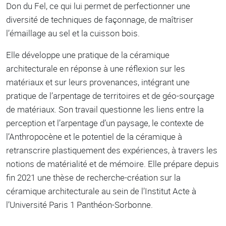
Don du Fel, ce qui lui permet de perfectionner une
diversité de techniques de façonnage, de maîtriser
l’émaillage au sel et la cuisson bois.
Elle développe une pratique de la céramique
architecturale en réponse à une réflexion sur les
matériaux et sur leurs provenances, intégrant une
pratique de l’arpentage de territoires et de géo-sourçage
de matériaux. Son travail questionne les liens entre la
perception et l’arpentage d’un paysage, le contexte de
l’Anthropocène et le potentiel de la céramique à
retranscrire plastiquement des expériences, à travers les
notions de matérialité et de mémoire. Elle prépare depuis
fin 2021 une thèse de recherche-création sur la
céramique architecturale au sein de l’Institut Acte à
l’Université Paris 1 Panthéon-Sorbonne.