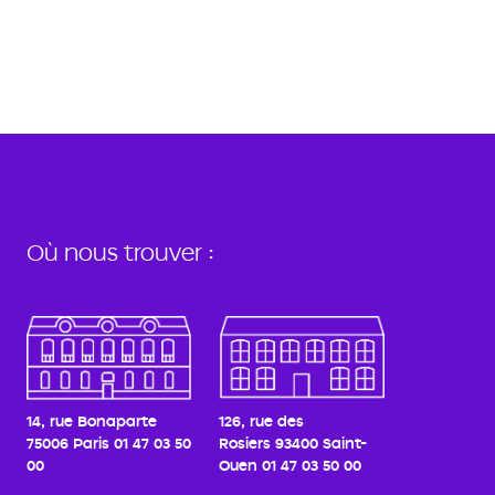
Où nous trouver :
14, rue Bonaparte
126, rue des
75006 Paris
01 47 03 50
Rosiers
93400 Saint-
00
Ouen
01 47 03 50 00