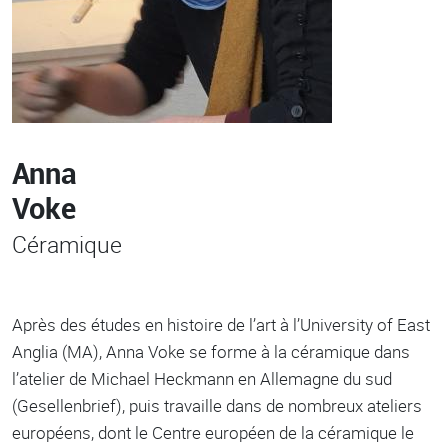
Anna
Voke
Céramique
Après des études en histoire de l’art à l’University of East
Anglia (MA), Anna Voke se forme à la céramique dans
l’atelier de Michael Heckmann en Allemagne du sud
(Gesellenbrief), puis travaille dans de nombreux ateliers
européens, dont le Centre européen de la céramique le