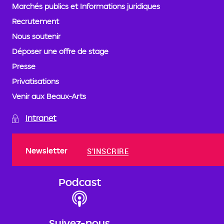
Marchés publics et Informations juridiques
Recrutement
Nous soutenir
Déposer une offre de stage
Presse
Privatisations
Venir aux Beaux-Arts
Intranet
Newsletter
S'INSCRIRE
Podcast
Suivez-nous