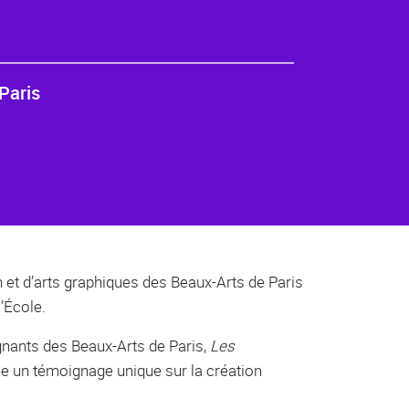
Paris
in et d’arts graphiques des Beaux-Arts de Paris
’École.
gnants des Beaux-Arts de Paris,
Les
ue un témoignage unique sur la création