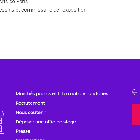
rts de Paris.
essins et commissaire de l’exposition.
Marchés publics et Informations juridiques
Recrutement
Nous soutenir
Déposer une offre de stage
Presse