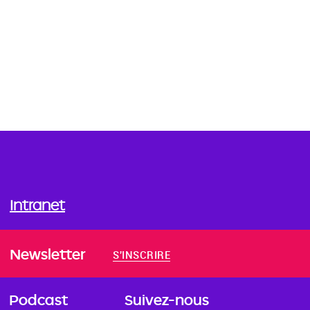
Intranet
Newsletter
S'INSCRIRE
Podcast
Suivez-nous