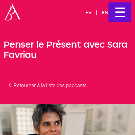
EN
FR
Penser le Présent avec Sara
Favriau
Retourner à la liste des podcasts