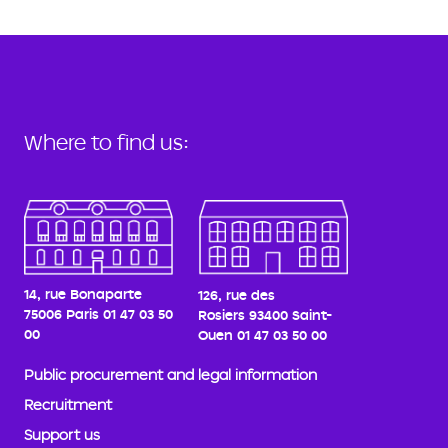
Where to find us:
14, rue Bonaparte
126, rue des
75006 Paris
01 47 03 50
Rosiers
93400 Saint-
00
Ouen
01 47 03 50 00
Public procurement and legal information
Recruitment
Support us