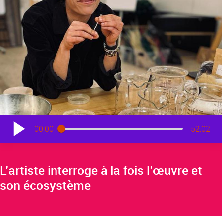
00:00
52:02
L’artiste interroge à la fois l’œuvre et
son écosystème