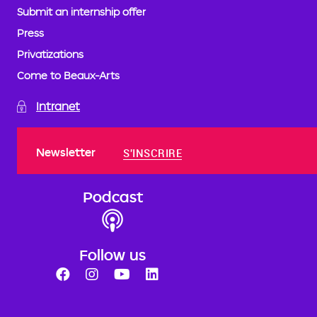
Submit an internship offer
Press
Privatizations
Come to Beaux-Arts
Intranet
Newsletter
S'INSCRIRE
Podcast
Follow us