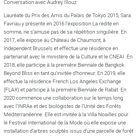
Conversation avec Audrey Illouz
Lauréate du Prix des Amis du Palais de Tokyo 2015, Sara
Favriau y présente en 2016 l’exposition La redite en
somme, ne s’amuse pas de sa répétition singulière. En
2017, elle expose au Château de Chaumont, à
Independent Brussels et effectue une résidence en
partenariat avec le ministère de la Culture et le CNEAI. En
2018, elle participe à la première Biennale de Bangkok
Beyond Bliss en tant qu’invitée d’honneur. En 2019, elle
effectue la résidence French Los Angeles Exchange
(FLAX) et participe à la première Biennale de Rabat. En
2020 commence une collaboration sur le temps long
avec l’INRAe et des biologistes de l’Unité des Forêts
Méditerranéenne. Elle est invitée à la Villa Noailles pour
le Festival International de la Mode où elle expose une
installation d’arbres sculptés issus d'une parcelle de forêt