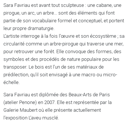
Sara Favriau est avant tout sculpteuse : une cabane, une
pirogue, un arc, un arbre… sont des éléments qui font
partie de son vocabulaire formel et conceptuel, et portent
leur propre dramaturgie.
L’artiste interroge à la fois l’œuvre et son écosystème ; sa
circularité comme un arbre-pirogue qui traverse une mer,
pour retrouver une forêt. Elle convoque des formes, des
symboles et des procédés de nature populaire pour les
transposer. Le bois est l’un de ses matériaux de
prédilection, qu’il soit envisagé à une macro ou micro-
échelle.
Sara Favriau est diplômée des Beaux-Arts de Paris
(atelier Penone) en 2007. Elle est représentée par la
Galerie Maubert où elle présente actuellement
l’exposition L’aveu musclé.