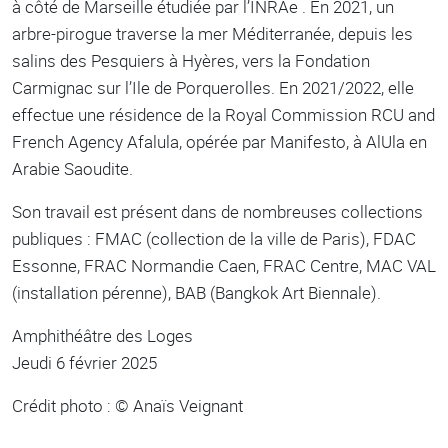
à côté de Marseille étudiée par l’INRAe . En 2021, un
arbre-pirogue traverse la mer Méditerranée, depuis les
salins des Pesquiers à Hyères, vers la Fondation
Carmignac sur l’Ile de Porquerolles. En 2021/2022, elle
effectue une résidence de la Royal Commission RCU and
French Agency Afalula, opérée par Manifesto, à AlUla en
Arabie Saoudite.
Son travail est présent dans de nombreuses collections
publiques : FMAC (collection de la ville de Paris), FDAC
Essonne, FRAC Normandie Caen, FRAC Centre, MAC VAL
(installation pérenne), BAB (Bangkok Art Biennale).
Amphithéâtre des Loges
Jeudi 6 février 2025
Crédit photo : © Anaïs Veignant